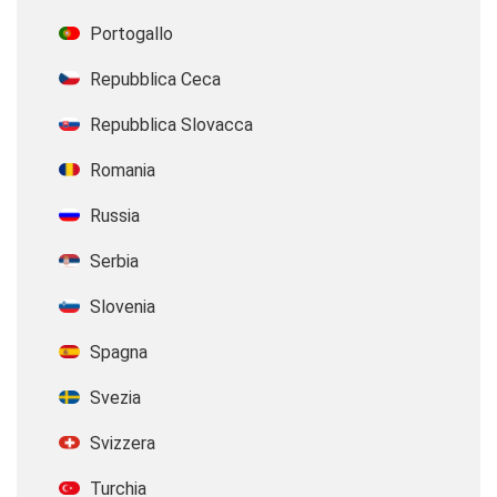
Portogallo
Repubblica Ceca
Repubblica Slovacca
Romania
Russia
Serbia
Slovenia
Spagna
Svezia
Svizzera
Turchia