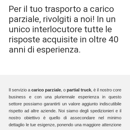
Per il tuo trasporto a carico
parziale, rivolgiti a noi! In un
unico interlocutore tutte le
risposte acquisite in oltre 40
anni di esperienza.
Il servizio a
carico parziale
, o
partial truck
, è il nostro core
business e con una pluriennale esperienza in questo
settore possiamo garantirti un valore aggiunto indiscutibile
rispetto ad altre aziende. Noi siamo degli spedizionieri e il
nostro obiettivo è quello di assecondare nel minimo
dettaglio le tue esigenze, ponendo una maggiore attenzione