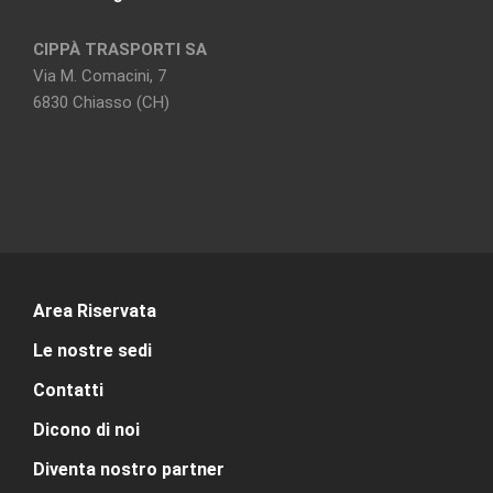
CIPPÀ TRASPORTI SA
Via M. Comacini, 7
6830 Chiasso (CH)
Area Riservata
Le nostre sedi
Contatti
Dicono di noi
Diventa nostro partner