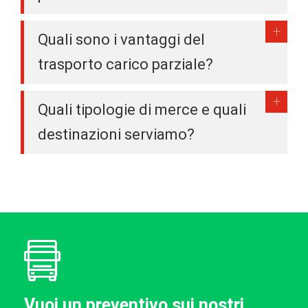
Quali sono i vantaggi del
trasporto carico parziale?
Quali tipologie di merce e quali
destinazioni serviamo?
Vuoi un preventivo sui nostri