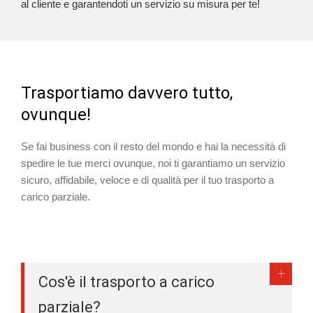
al cliente e garantendoti un servizio su misura per te!
Trasportiamo davvero tutto,
ovunque!
Se fai business con il resto del mondo e hai la necessità di
spedire le tue merci ovunque, noi ti garantiamo un servizio
sicuro, affidabile, veloce e di qualità per il tuo trasporto a
carico parziale.
Cos'è il trasporto a carico
parziale?