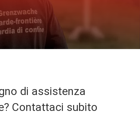
gno di assistenza
? Contattaci subito