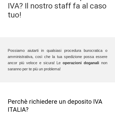
IVA? Il nostro staff fa al caso
tuo!
Possiamo aiutarti in qualsiasi procedura burocratica o
amministrativa, così che la tua spedizione possa essere
ancor più veloce e sicura! Le
operazioni doganali
non
saranno per te più un problema!
Perchè richiedere un deposito IVA
ITALIA?