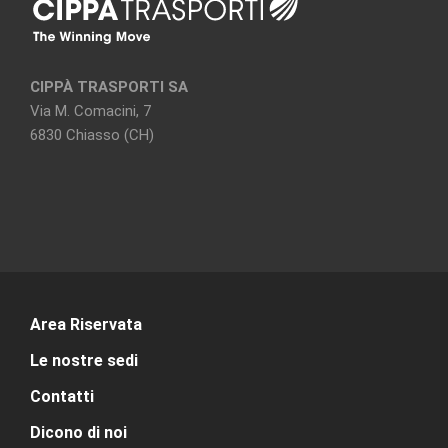
CIPPÀ TRASPORTI SA
Via M. Comacini, 7
6830 Chiasso (CH)
Area Riservata
Le nostre sedi
Contatti
Dicono di noi