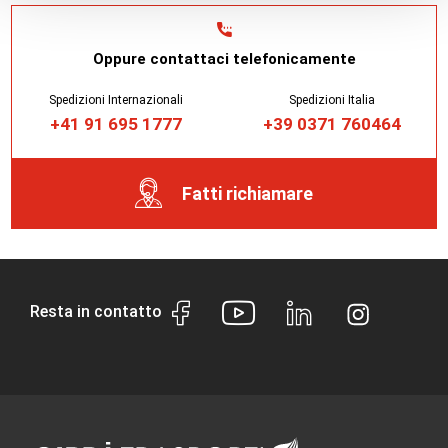
Oppure contattaci telefonicamente
Spedizioni Internazionali
Spedizioni Italia
+41 91 695 1777
+39 0371 760464
Fatti richiamare
Resta in contatto