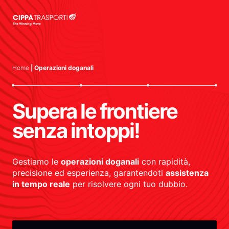
Home
| Operazioni doganali
Supera le frontiere
senza intoppi!
Gestiamo le
operazioni doganali
con rapidità,
precisione ed esperienza, garantendoti
assistenza
in tempo reale
per risolvere ogni tuo dubbio.