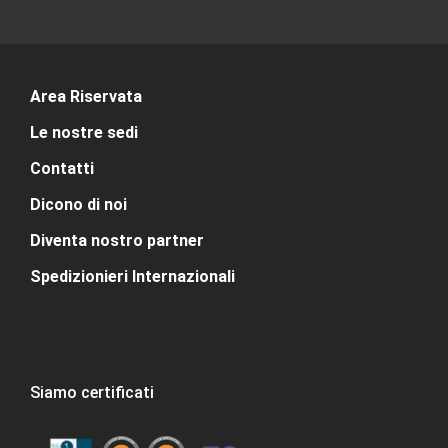
Area Riservata
Le nostre sedi
Contatti
Dicono di noi
Diventa nostro partner
Spedizionieri Internazionali
Siamo certificati