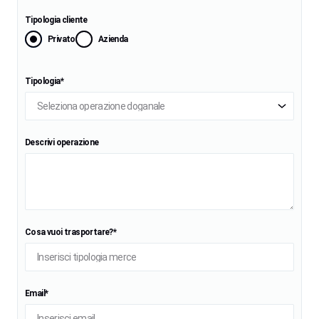
Tipologia cliente
Privato
Azienda
Tipologia*
Descrivi operazione
Cosa vuoi trasportare?*
Email*