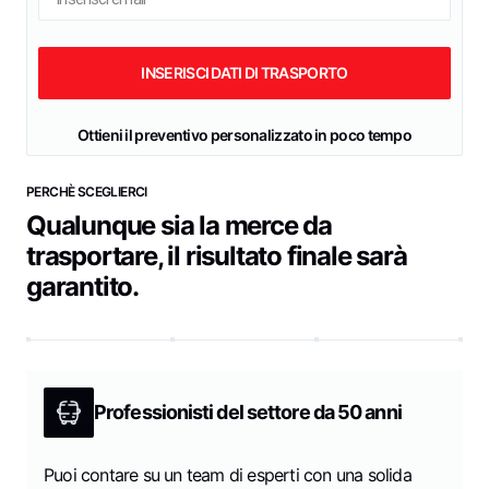
Ottieni il preventivo personalizzato in poco tempo
PERCHÈ SCEGLIERCI
Qualunque sia la merce da
trasportare, il risultato finale sarà
garantito.
Professionisti del settore da 50 anni
Puoi contare su un team di esperti con una solida