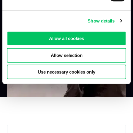
Show details
Allow all cookies
Allow selection
Use necessary cookies only