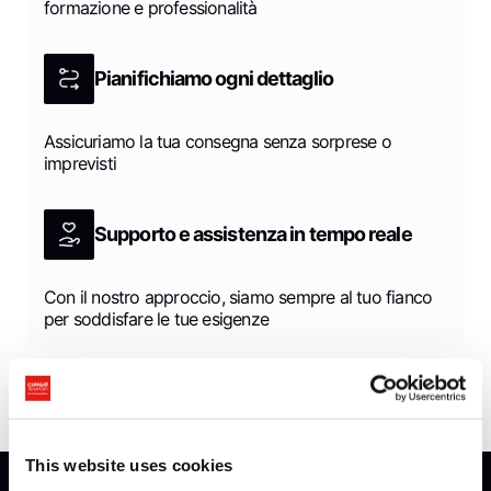
formazione e professionalità
Pianifichiamo ogni dettaglio
Assicuriamo la tua consegna senza sorprese o
imprevisti
Supporto e assistenza in tempo reale
Con il nostro approccio, siamo sempre al tuo fianco
per soddisfare le tue esigenze
This website uses cookies