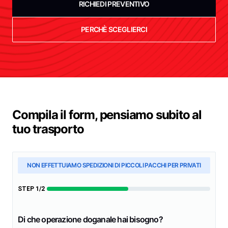
RICHIEDI PREVENTIVO
PERCHÈ SCEGLIERCI
Compila il form, pensiamo subito al
tuo trasporto
NON EFFETTUIAMO SPEDIZIONI DI PICCOLI PACCHI PER PRIVATI
STEP 1/2
Di che operazione doganale hai bisogno?