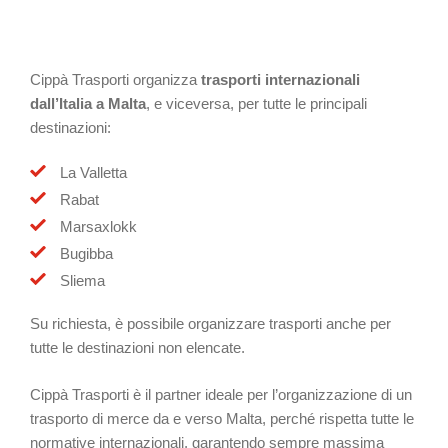
Cippà Trasporti organizza
trasporti internazionali
dall’Italia a Malta
, e viceversa, per tutte le principali
destinazioni:
La Valletta
Rabat
Marsaxlokk
Bugibba
Sliema
Su richiesta, è possibile organizzare trasporti anche per
tutte le destinazioni non elencate.
Cippà Trasporti è il partner ideale per l’organizzazione di un
trasporto di merce da e verso Malta, perché rispetta tutte le
normative internazionali, garantendo sempre massima