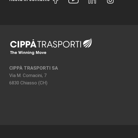
CIPPÀ TRASPORTI SA
Via M. Comacini, 7
6830 Chiasso (CH)