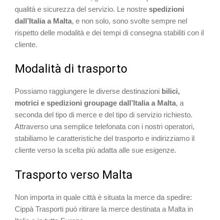
qualità e sicurezza del servizio. Le nostre
spedizioni
dall’Italia a Malta
, e non solo, sono svolte sempre nel
rispetto delle modalità e dei tempi di consegna stabiliti con il
cliente.
Modalità di trasporto
Possiamo raggiungere le diverse destinazioni
bilici,
motrici e spedizioni groupage dall’Italia a Malta
, a
seconda del tipo di merce e del tipo di servizio richiesto.
Attraverso una semplice telefonata con i nostri operatori,
stabiliamo le caratteristiche del trasporto e indirizziamo il
cliente verso la scelta più adatta alle sue esigenze.
Trasporto verso Malta
Non importa in quale città è situata la merce da spedire:
Cippà Trasporti può ritirare la merce destinata a Malta in