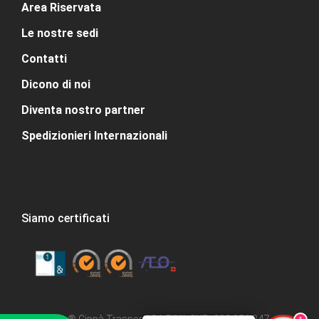
Area Riservata
Le nostre sedi
Contatti
Dicono di noi
Diventa nostro partner
Spedizionieri Internazionali
Siamo certificati