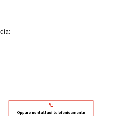
ndia:
Oppure contattaci telefonicamente