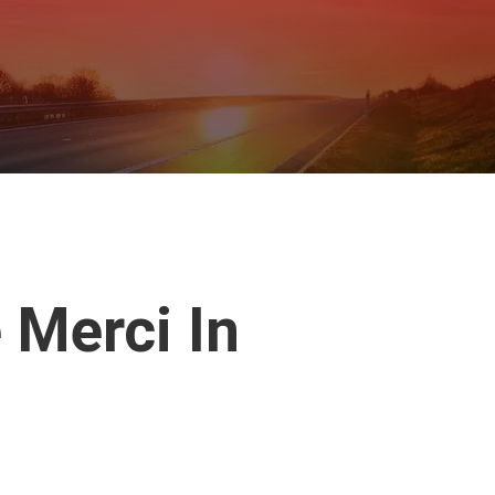
e Merci In