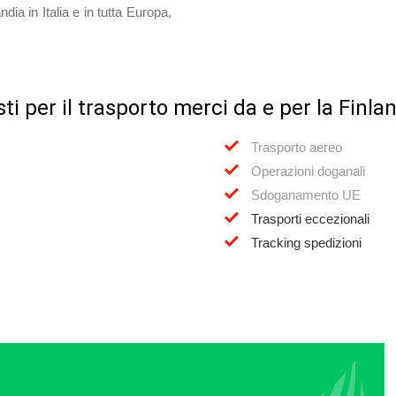
dia in Italia e in tutta Europa,
visti per il trasporto merci da e per la Finla
Trasporto aereo
Operazioni doganali
Sdoganamento UE
Trasporti eccezionali
Tracking spedizioni