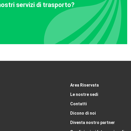
ostri servizi di trasporto?
Area Riservata
Le nostre sedi
Contatti
Dicono di noi
Diventa nostro partner