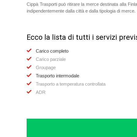
Cippà Trasporti può ritirare la merce destinata alla Finlan
indipendentemente dalla città e dalla tipologia di merce.
Ecco la lista di tutti i servizi pre
Carico completo
Carico parziale
Groupage
Trasporto intermodale
Trasporto a temperatura controllata
ADR