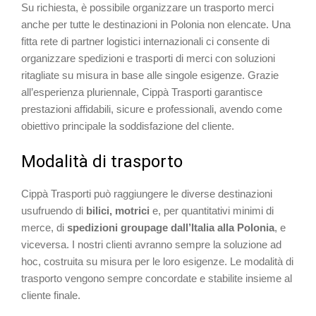
Su richiesta, è possibile organizzare un trasporto merci
anche per tutte le destinazioni in Polonia non elencate. Una
fitta rete di partner logistici internazionali ci consente di
organizzare spedizioni e trasporti di merci con soluzioni
ritagliate su misura in base alle singole esigenze. Grazie
all’esperienza pluriennale, Cippà Trasporti garantisce
prestazioni affidabili, sicure e professionali, avendo come
obiettivo principale la soddisfazione del cliente.
Modalità di trasporto
Cippà Trasporti può raggiungere le diverse destinazioni
usufruendo di
bilici, motrici
e, per quantitativi minimi di
merce, di
spedizioni groupage dall’Italia alla Polonia
, e
viceversa. I nostri clienti avranno sempre la soluzione ad
hoc, costruita su misura per le loro esigenze. Le modalità di
trasporto vengono sempre concordate e stabilite insieme al
cliente finale.