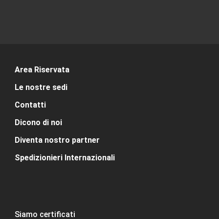
Area Riservata
Le nostre sedi
Contatti
Dicono di noi
Diventa nostro partner
Spedizionieri Internazionali
Siamo certificati