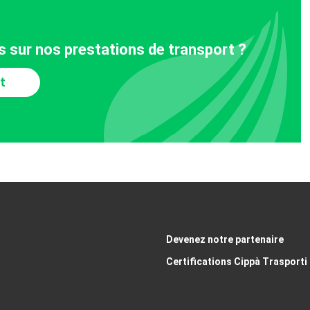
s sur nos prestations de transport ?
t
Devenez notre partenaire
Certifications Cippà Trasporti