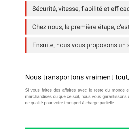
Sécurité, vitesse, fiabilité et effica
Chez nous, la première étape, c'est
Ensuite, nous vous proposons un 
Nous transportons vraiment tout,
Si vous faites des affaires avec le reste du monde e
marchandises où que ce soit, nous vous garantissons un 
de qualité pour votre transport à charge partielle.