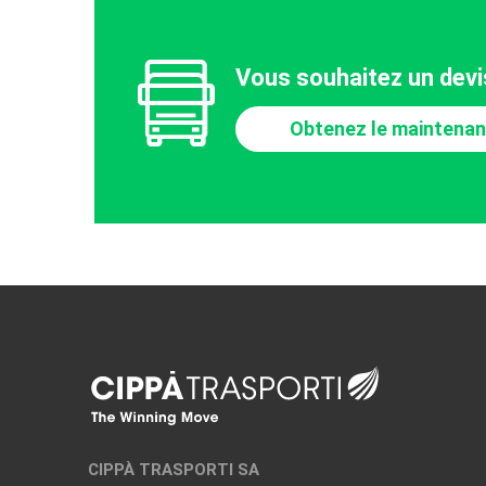
Vous souhaitez un devi
Obtenez le maintenan
CIPPÀ TRASPORTI SA