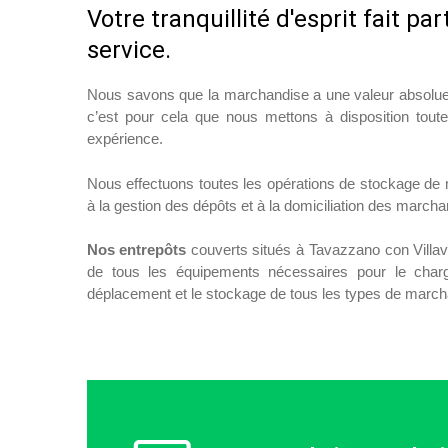
Votre tranquillité d'esprit fait par
service.
Nous savons que la marchandise a une valeur absolue p
c’est pour cela que nous mettons à disposition tou
expérience.
Nous effectuons toutes les opérations de stockage de 
à la gestion des dépôts et à la domiciliation des marcha
Nos entrepôts
couverts situés à Tavazzano con Villa
de tous les équipements nécessaires pour le char
déplacement et le stockage de tous les types de march