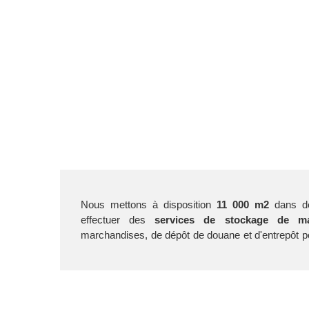
Nous mettons à disposition
11 000 m2
dans de
effectuer des
services de stockage de ma
marchandises, de dépôt de douane et d'entrepôt po