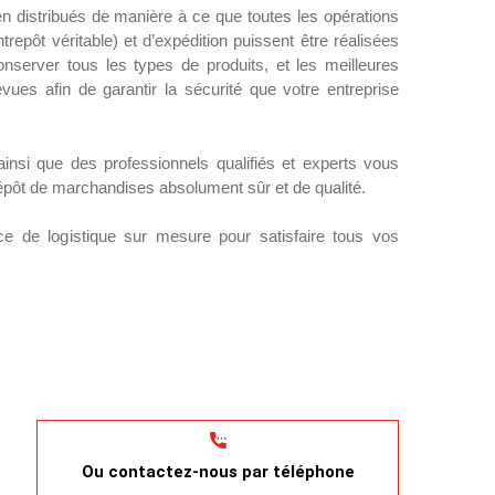
n distribués de manière à ce que toutes les opérations
repôt véritable) et d’expédition puissent être réalisées
nserver tous les types de produits, et les meilleures
évues afin de garantir la sécurité que votre entreprise
insi que des professionnels qualifiés et experts vous
épôt de marchandises absolument sûr et de qualité.
e de logistique sur mesure pour satisfaire tous vos
Ou contactez-nous par téléphone