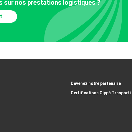
 sur nos prestations logistiques ?
t
Devenez notre partenaire
Certifications Cippà Trasporti