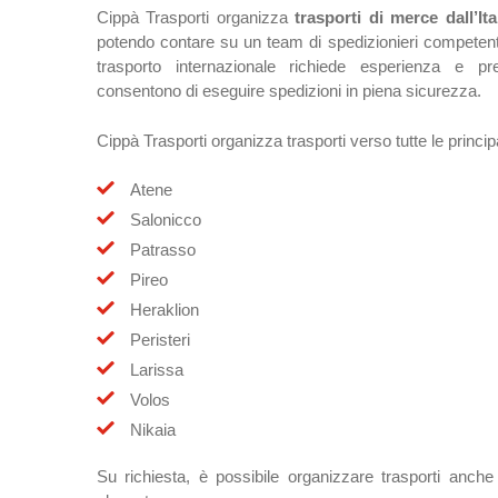
Cippà Trasporti organizza
trasporti di merce dall’Ita
potendo contare su un team di spedizionieri competenti
trasporto internazionale richiede esperienza e pre
consentono di eseguire spedizioni in piena sicurezza.
Cippà Trasporti organizza trasporti verso tutte le princip
Atene
Salonicco
Patrasso
Pireo
Heraklion
Peristeri
Larissa
Volos
Nikaia
Su richiesta, è possibile organizzare trasporti anche