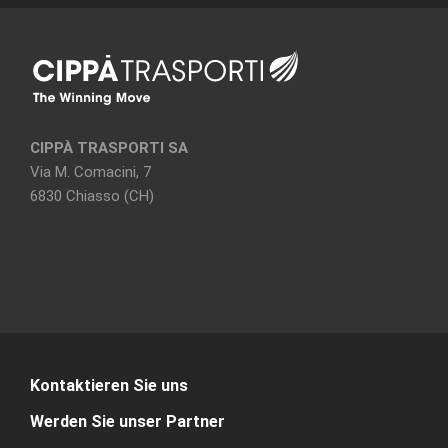
CIPPÀ TRASPORTI SA
Via M. Comacini, 7
6830 Chiasso (CH)
Kontaktieren Sie uns
Werden Sie unser Partner