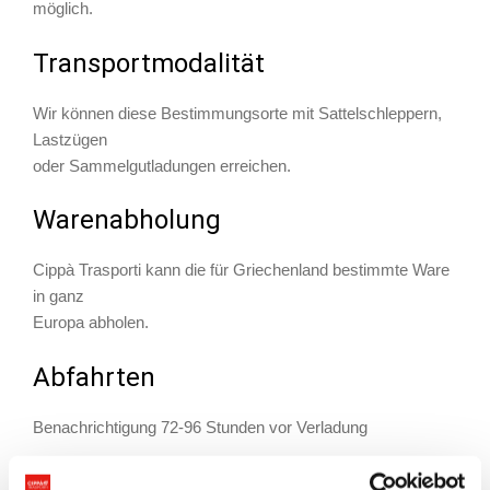
möglich.
Transportmodalität
Wir können diese Bestimmungsorte mit Sattelschleppern,
Lastzügen
oder Sammelgutladungen erreichen.
Warenabholung
Cippà Trasporti kann die für Griechenland bestimmte Ware
in ganz
Europa abholen.
Abfahrten
Benachrichtigung 72-96 Stunden vor Verladung
Erforderliche Unterlagen