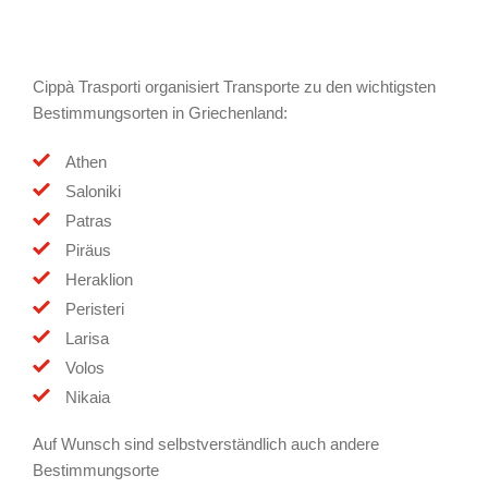
Cippà Trasporti organisiert Transporte zu den wichtigsten
Bestimmungsorten in Griechenland:
Athen
Saloniki
Patras
Piräus
Heraklion
Peristeri
Larisa
Volos
Nikaia
Auf Wunsch sind selbstverständlich auch andere
Bestimmungsorte