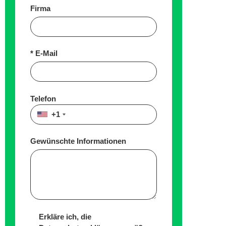
Firma
E-Mail
Telefon
+1
Gewünschte Informationen
Erkläre ich, die