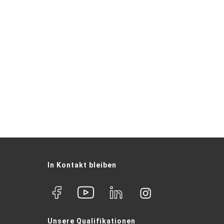
In Kontakt bleiben
Unsere Qualifikationen