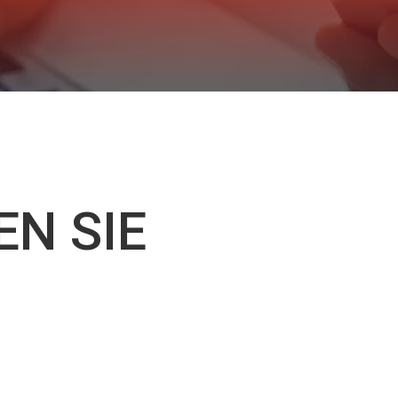
EN SIE