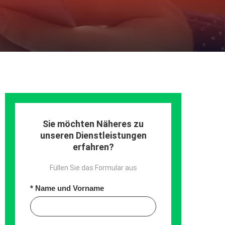
Sie möchten Näheres zu
unseren Dienstleistungen
erfahren?
Füllen Sie das Formular aus
Name und Vorname