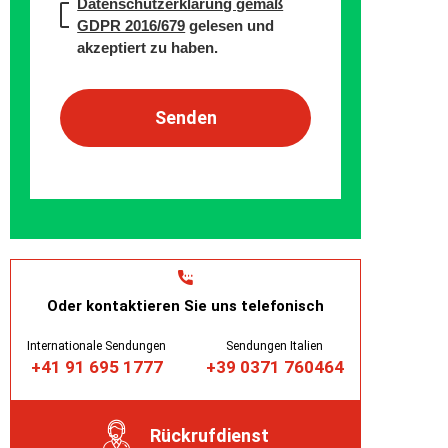
Datenschutzerklärung gemäß
GDPR 2016/679
gelesen und
akzeptiert zu haben.
Oder kontaktieren Sie uns telefonisch
Internationale Sendungen
Sendungen Italien
+41 91 695 1777
+39 0371 760464
Rückrufdienst