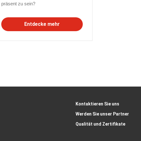
präsent zu sein?
Entdecke mehr
Kontaktieren Sie uns
Werden Sie unser Partner
Qualität und Zertifikate