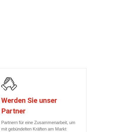
Werden Sie unser
Partner
Partnern für eine Zusammenarbeit, um
mit gebündelten Kräften am Markt