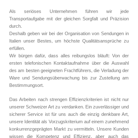
Als seriöses Unternehmen führen wir jede
Transportaufgabe mit der gleichen Sorgfalt und Präzision
durch.
Deshalb geben wir bei der Organisation von Sendungen in
Italien unser Bestes, um höchste Qualitätsansprüche zu
erfüllen.
Wir bürgen dafür, dass alles reibungslos bläuft: Von der
ersten telefonischen Kontaktaufnahme über die Auswahl
des am besten geeigneten Frachtführers, die Verladung der
Ware und Sendungsüberwachung bis zur Zustellung am
Bestimmungsort.
Das Arbeiten nach strengen Effizienzkriterien ist nicht nur
unserer Schweizer Art zu verdanken. Ein zuverlässiger und
sicherer Service ist für uns auch die einzig denkbare Art,
unsere Identität als Vorzugskriterium auf einem zunehmend
konkurrenzgeprägten Markt zu vermitteln. Unsere Kunden
wissen die Kompetenz und Effizienz, aber auch das