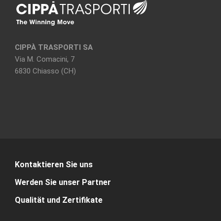
CIPPÀ TRASPORTI SA
Via M. Comacini, 7
6830 Chiasso (CH)
Kontaktieren Sie uns
Werden Sie unser Partner
Qualität und Zertifikate