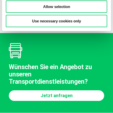
Allow selection
Sondertransport
Italien
Sammelguttransport
Italien
Use necessary cookies only
Wünschen Sie ein Angebot zu
unseren
Transportdienstleistungen?
Jetzt anfragen