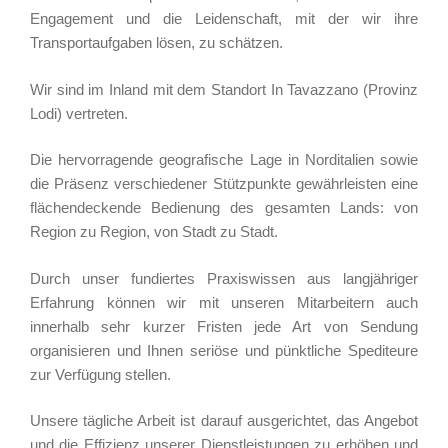
Engagement und die Leidenschaft, mit der wir ihre
Transportaufgaben lösen, zu schätzen.
Wir sind im Inland mit dem Standort In Tavazzano (Provinz
Lodi) vertreten.
Die hervorragende geografische Lage in Norditalien sowie
die Präsenz verschiedener Stützpunkte gewährleisten eine
flächendeckende Bedienung des gesamten Lands: von
Region zu Region, von Stadt zu Stadt.
Durch unser fundiertes Praxiswissen aus langjähriger
Erfahrung können wir mit unseren Mitarbeitern auch
innerhalb sehr kurzer Fristen jede Art von Sendung
organisieren und Ihnen seriöse und pünktliche Spediteure
zur Verfügung stellen.
Unsere tägliche Arbeit ist darauf ausgerichtet, das Angebot
und die Effizienz unserer Dienstleistungen zu erhöhen und