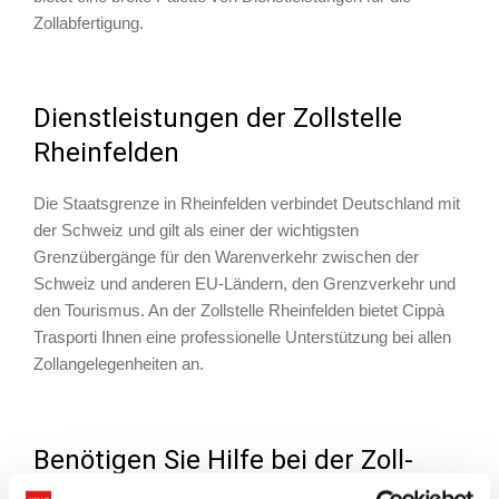
Zollabfertigung.
Dienstleistungen der Zollstelle
Rheinfelden
Die Staatsgrenze in Rheinfelden verbindet Deutschland mit
der Schweiz und gilt als einer der wichtigsten
Grenzübergänge für den Warenverkehr zwischen der
Schweiz und anderen EU-Ländern, den Grenzverkehr und
den Tourismus. An der Zollstelle Rheinfelden bietet Cippà
Trasporti Ihnen eine professionelle Unterstützung bei allen
Zollangelegenheiten an.
Benötigen Sie Hilfe bei der Zoll-
abfertigung in Thayngen?