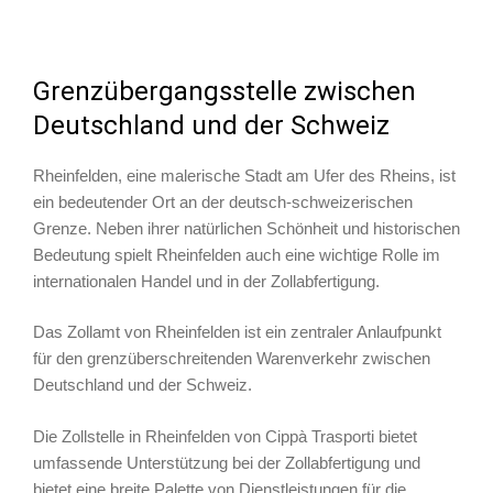
Grenzübergangsstelle zwischen
Deutschland und der Schweiz
Rheinfelden, eine malerische Stadt am Ufer des Rheins, ist
ein bedeutender Ort an der deutsch-schweizerischen
Grenze. Neben ihrer natürlichen Schönheit und historischen
Bedeutung spielt Rheinfelden auch eine wichtige Rolle im
internationalen Handel und in der Zollabfertigung.
Das Zollamt von Rheinfelden ist ein zentraler Anlaufpunkt
für den grenzüberschreitenden Warenverkehr zwischen
Deutschland und der Schweiz.
Die Zollstelle in Rheinfelden von Cippà Trasporti bietet
umfassende Unterstützung bei der Zollabfertigung und
bietet eine breite Palette von Dienstleistungen für die