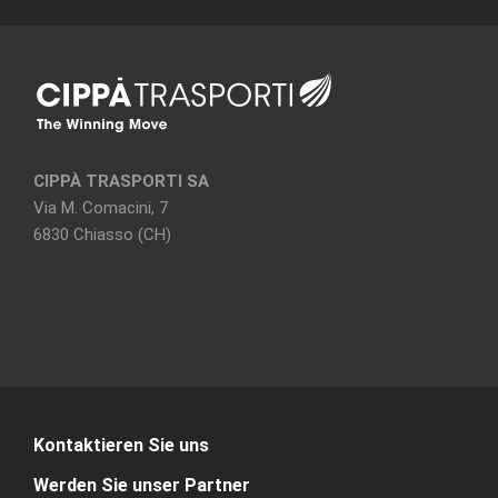
CIPPÀ TRASPORTI SA
Via M. Comacini, 7
6830 Chiasso (CH)
Kontaktieren Sie uns
Werden Sie unser Partner