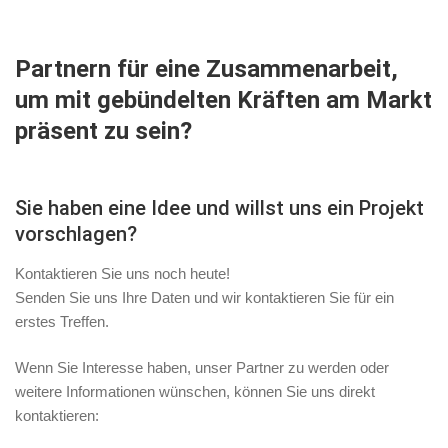
Partnern für eine Zusammenarbeit,
um mit gebündelten Kräften am Markt
präsent zu sein?
Sie haben eine Idee und willst uns ein Projekt
vorschlagen?
Kontaktieren Sie uns noch heute!
Senden Sie uns Ihre Daten und wir kontaktieren Sie für ein
erstes Treffen.
Wenn Sie Interesse haben, unser Partner zu werden oder
weitere Informationen wünschen, können Sie uns direkt
kontaktieren: