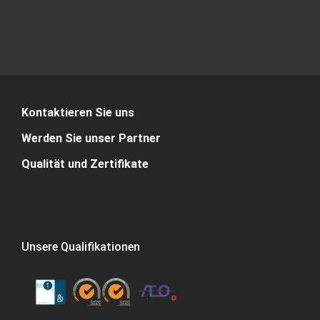
Kontaktieren Sie uns
Werden Sie unser Partner
Qualität und Zertifikate
Unsere Qualifikationen