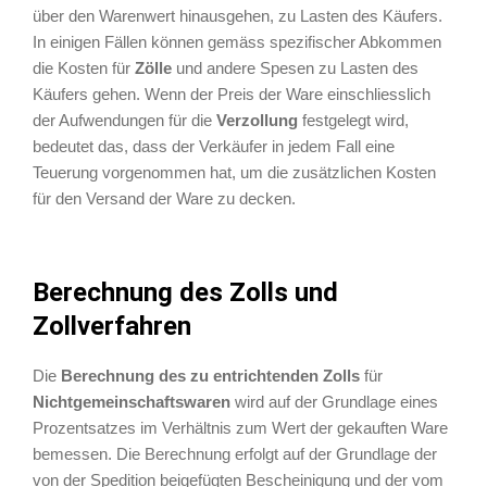
über den Warenwert hinausgehen, zu Lasten des Käufers.
In einigen Fällen können gemäss spezifischer Abkommen
die Kosten für
Zölle
und andere Spesen zu Lasten des
Käufers gehen. Wenn der Preis der Ware einschliesslich
der Aufwendungen für die
Verzollung
festgelegt wird,
bedeutet das, dass der Verkäufer in jedem Fall eine
Teuerung vorgenommen hat, um die zusätzlichen Kosten
für den Versand der Ware zu decken.
Berechnung des Zolls und
Zollverfahren
Die
Berechnung des zu entrichtenden Zolls
für
Nichtgemeinschaftswaren
wird auf der Grundlage eines
Prozentsatzes im Verhältnis zum Wert der gekauften Ware
bemessen. Die Berechnung erfolgt auf der Grundlage der
von der Spedition beigefügten Bescheinigung und der vom