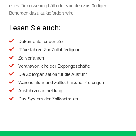
er es für notwendig hält oder von den zuständigen
Behörden dazu aufgefordert wird.
Lesen Sie auch:
Dokumente für den Zoll
IT-Verfahren Zur Zollabfertigung
Zollverfahren
Verantwortliche der Exportgeschäfte
Die Zollorganisation für die Ausfuhr
Wareneinfuhr und zolltechnische Prüfungen
Ausfuhrzollanmeldung
Das System der Zollkontrollen