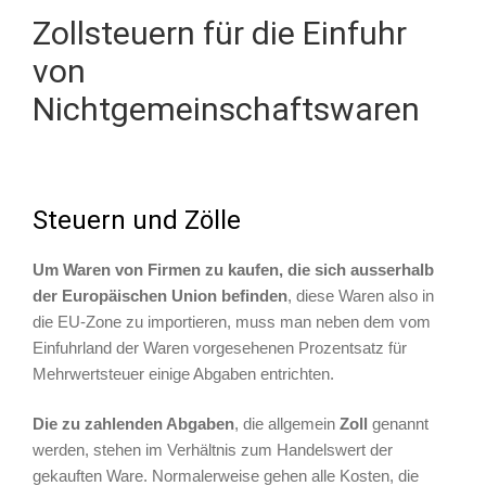
Zollsteuern für die Einfuhr
von
Nichtgemeinschaftswaren
Steuern und Zölle
Um Waren von Firmen zu kaufen, die sich ausserhalb
der Europäischen Union befinden
, diese Waren also in
die EU-Zone zu importieren, muss man neben dem vom
Einfuhrland der Waren vorgesehenen Prozentsatz für
Mehrwertsteuer einige Abgaben entrichten.
Die zu zahlenden Abgaben
, die allgemein
Zoll
genannt
werden, stehen im Verhältnis zum Handelswert der
gekauften Ware. Normalerweise gehen alle Kosten, die