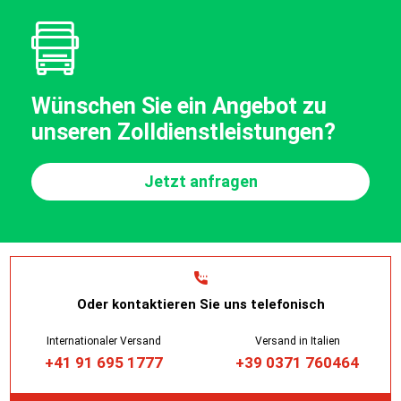
Wünschen Sie ein Angebot zu
unseren Zolldienstleistungen?
Jetzt anfragen
Oder kontaktieren Sie uns telefonisch
Internationaler Versand
Versand in Italien
+41 91 695 1777
+39 0371 760464