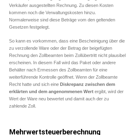
Verkäufer ausgestellten Rechnung. Zu diesen Kosten
kommen noch die Verwaltungskosten hinzu.
Normalerweise sind diese Beträge vom den geltenden
Gesetzen festgelegt.
So kann es vorkommen, dass eine Bescheinigung über die
zu verzollende Ware oder der Betrag der beigefügten
Rechnung den Zollbeamten beim Zollübertritt nicht plausibel
erscheinen. In diesem Fall wird das Paket oder andere
Behälter nach Ermessen des Zollbeamten für eine
weiterführende Kontrolle geöffnet. Wenn der Zollbeamte
Recht hatte und sich eine
Diskrepanz zwischen dem
erklärten und dem angenommenen Wert
ergibt, wird der
Wert der Ware neu bewertet und damit auch der zu
zahlende Zoll.
Mehrwertsteuerberechnung