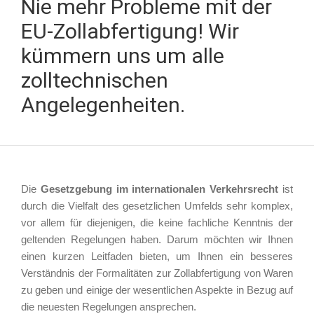
Nie mehr Probleme mit der
EU-Zollabfertigung! Wir
kümmern uns um alle
zolltechnischen
Angelegenheiten.
Die
Gesetzgebung im internationalen Verkehrsrecht
ist
durch die Vielfalt des gesetzlichen Umfelds sehr komplex,
vor allem für diejenigen, die keine fachliche Kenntnis der
geltenden Regelungen haben. Darum möchten wir Ihnen
einen kurzen Leitfaden bieten, um Ihnen ein besseres
Verständnis der Formalitäten zur Zollabfertigung von Waren
zu geben und einige der wesentlichen Aspekte in Bezug auf
die neuesten Regelungen ansprechen.