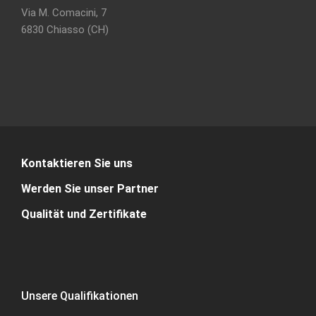
Via M. Comacini, 7
6830 Chiasso (CH)
Kontaktieren Sie uns
Werden Sie unser Partner
Qualität und Zertifikate
Unsere Qualifikationen