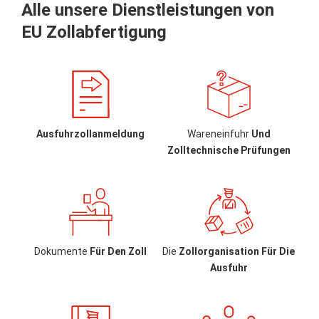
Alle unsere Dienstleistungen von
EU Zollabfertigung
Ausfuhrzollanmeldung
Wareneinfuhr
Und
Zolltechnische Prüfungen
Dokumente
Für Den Zoll
Die
Zollorganisation Für Die
Ausfuhr