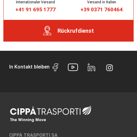
Internationaler Versand
Versand in Italien
+41 91 695 1777
+39 0371 760464
Rückrufdienst
In Kontakt bleiben
CIPPÀ TRASPORTI SA