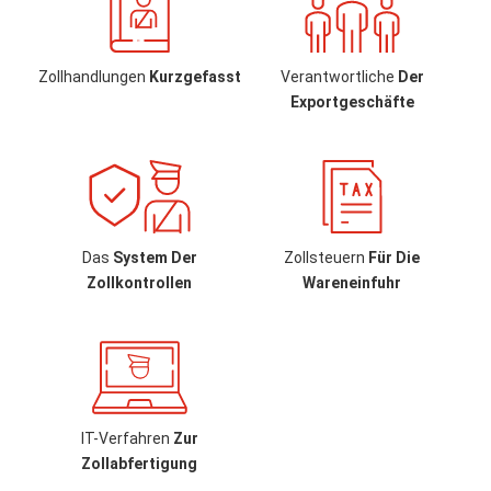
Zollhandlungen
Kurzgefasst
Verantwortliche
Der
Exportgeschäfte
Das
System Der
Zollsteuern
Für Die
Zollkontrollen
Wareneinfuhr
IT-Verfahren
Zur
Zollabfertigung