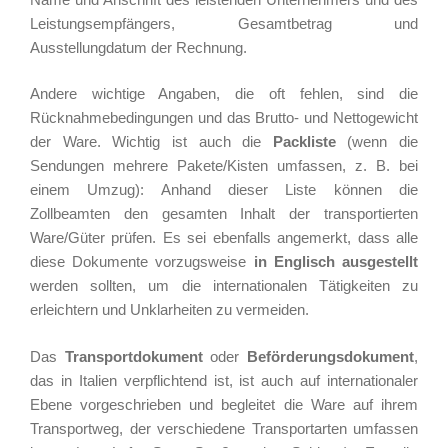
Leistungsempfängers, Gesamtbetrag und
Ausstellungdatum der Rechnung.
Andere wichtige Angaben, die oft fehlen, sind die
Rücknahmebedingungen und das Brutto- und Nettogewicht
der Ware. Wichtig ist auch die
Packliste
(wenn die
Sendungen mehrere Pakete/Kisten umfassen, z. B. bei
einem Umzug): Anhand dieser Liste können die
Zollbeamten den gesamten Inhalt der transportierten
Ware/Güter prüfen. Es sei ebenfalls angemerkt, dass alle
diese Dokumente vorzugsweise
in Englisch ausgestellt
werden sollten, um die internationalen Tätigkeiten zu
erleichtern und Unklarheiten zu vermeiden.
Das
Transportdokument
oder
Beförderungsdokument
,
das in Italien verpflichtend ist, ist auch auf internationaler
Ebene vorgeschrieben und begleitet die Ware auf ihrem
Transportweg, der verschiedene Transportarten umfassen