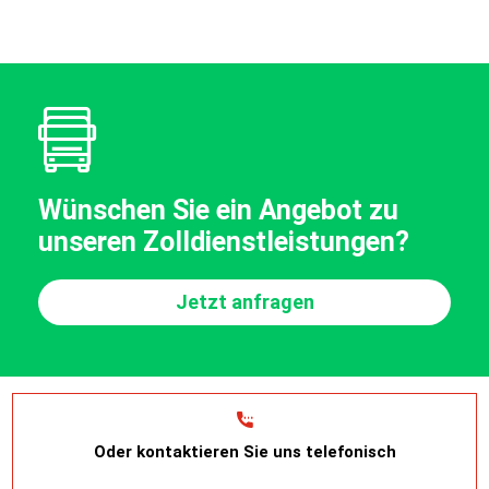
Wünschen Sie ein Angebot zu
unseren Zolldienstleistungen?
Jetzt anfragen
Oder kontaktieren Sie uns telefonisch