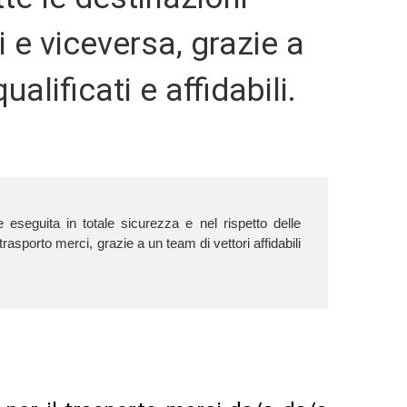
i e viceversa, grazie a
ualificati e affidabili.
ne eseguita in totale sicurezza e nel rispetto delle