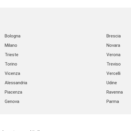
Bologna
Brescia
Milano
Novara
Trieste
Verona
Torino
Treviso
Vicenza
Vercelli
Alessandria
Udine
Piacenza
Ravenna
Genova
Parma