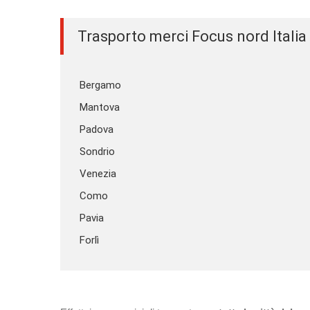
Trasporto merci Focus nord Italia
Bergamo
Mantova
Padova
Sondrio
Venezia
Como
Pavia
Forlì