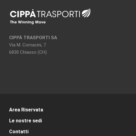
CIPPÀ TRASPORTI SA
Via M. Comacini, 7
6830 Chiasso (CH)
Area Riservata
Le nostre sedi
Contatti