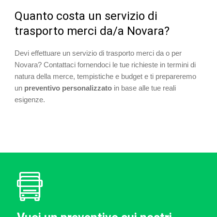
Quanto costa un servizio di
trasporto merci da/a Novara?
Devi effettuare un servizio di trasporto merci da o per
Novara? Contattaci fornendoci le tue richieste in termini di
natura della merce, tempistiche e budget e ti prepareremo
un
preventivo personalizzato
in base alle tue reali
esigenze.