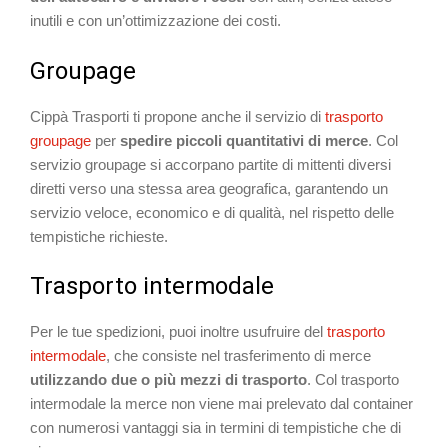
inutili e con un’ottimizzazione dei costi.
Groupage
Cippà Trasporti ti propone anche il servizio di
trasporto
groupage
per
spedire piccoli quantitativi di merce
. Col
servizio groupage si accorpano partite di mittenti diversi
diretti verso una stessa area geografica, garantendo un
servizio veloce, economico e di qualità, nel rispetto delle
tempistiche richieste.
Trasporto intermodale
Per le tue spedizioni, puoi inoltre usufruire del
trasporto
intermodale
, che consiste nel trasferimento di merce
utilizzando due o più mezzi di trasporto
. Col trasporto
intermodale la merce non viene mai prelevato dal container
con numerosi vantaggi sia in termini di tempistiche che di