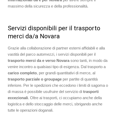
massimo della sicurezza e della professionalità.
Servizi disponibili per il trasporto
merci da/a Novara
Grazie alla collaborazione di partner esterni affidabili e alla
vastità del parco automezzi, i servizi disponibili per il
trasporto merci da e verso Novara
sono tanti, in modo da
venire incontro a qualsiasi tipo di esigenza. Dal trasporto a
carico completo
, per grandi quantitativi di merce, al
trasporto parziale o groupage
per partite di quantità
inferiore. Per le spedizioni che eccedono i limiti di sagoma o
di massa è possibile usufruire del servizio di
trasporti
eccezionali
. Oltre ai trasporti, ci occupiamo anche della
logistica e dello stoccaggio delle merci, sbrigando anche
tutte le operazioni doganali.