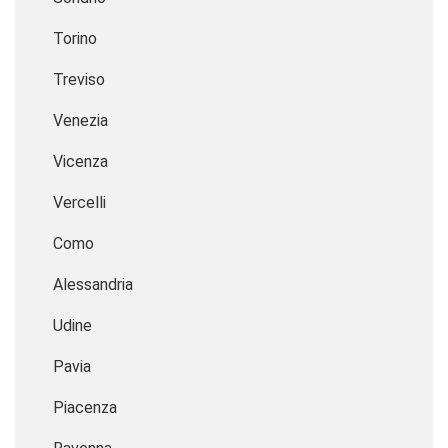
Torino
Treviso
Venezia
Vicenza
Vercelli
Como
Alessandria
Udine
Pavia
Piacenza