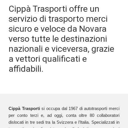
Cippà Trasporti offre un
servizio di trasporto merci
sicuro e veloce da Novara
verso tutte le destinazioni
nazionali e viceversa, grazie
a vettori qualificati e
affidabili.
Cippà Trasporti
si occupa dal 1967 di autotrasporti merci
per conto terzi e, ad oggi, conta oltre 80 collaboratori
dislocati in tre sedi tra la Svizzera e l’Italia. Specializzati in