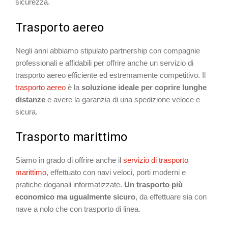
sicurezza.
Trasporto aereo
Negli anni abbiamo stipulato partnership con compagnie
professionali e affidabili per offrire anche un servizio di
trasporto aereo efficiente ed estremamente competitivo. Il
trasporto aereo
è la
soluzione ideale per coprire lunghe
distanze
e avere la garanzia di una spedizione veloce e
sicura.
Trasporto marittimo
Siamo in grado di offrire anche il
servizio di trasporto
marittimo
, effettuato con navi veloci, porti moderni e
pratiche doganali informatizzate.
Un trasporto più
economico ma ugualmente sicuro
, da effettuare sia con
nave a nolo che con trasporto di linea.