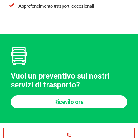
Approfondimento trasporti eccezionali
Vuoi un preventivo sui nostri
servizi di trasporto?
Ricevilo ora