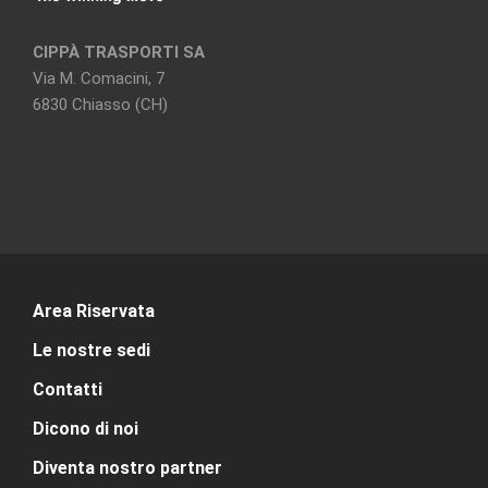
CIPPÀ TRASPORTI SA
Via M. Comacini, 7
6830 Chiasso (CH)
Area Riservata
Le nostre sedi
Contatti
Dicono di noi
Diventa nostro partner