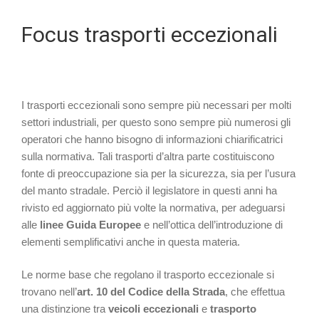
Focus trasporti eccezionali
I trasporti eccezionali sono sempre più necessari per molti
settori industriali, per questo sono sempre più numerosi gli
operatori che hanno bisogno di informazioni chiarificatrici
sulla normativa. Tali trasporti d’altra parte costituiscono
fonte di preoccupazione sia per la sicurezza, sia per l’usura
del manto stradale. Perciò il legislatore in questi anni ha
rivisto ed aggiornato più volte la normativa, per adeguarsi
alle
linee Guida Europee
e nell’ottica dell’introduzione di
elementi semplificativi anche in questa materia.
Le norme base che regolano il trasporto eccezionale si
trovano nell’
art. 10 del Codice della Strada
, che effettua
una distinzione tra
veicoli eccezionali
e
trasporto