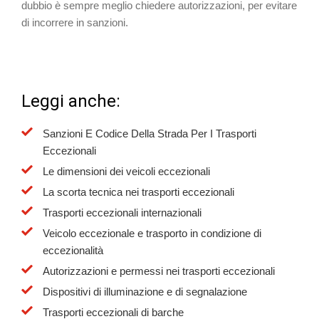
dubbio è sempre meglio chiedere autorizzazioni, per evitare
di incorrere in sanzioni.
Leggi anche:
Sanzioni E Codice Della Strada Per I Trasporti
Eccezionali
Le dimensioni dei veicoli eccezionali
La scorta tecnica nei trasporti eccezionali
Trasporti eccezionali internazionali
Veicolo eccezionale e trasporto in condizione di
eccezionalità
Autorizzazioni e permessi nei trasporti eccezionali
Dispositivi di illuminazione e di segnalazione
Trasporti eccezionali di barche