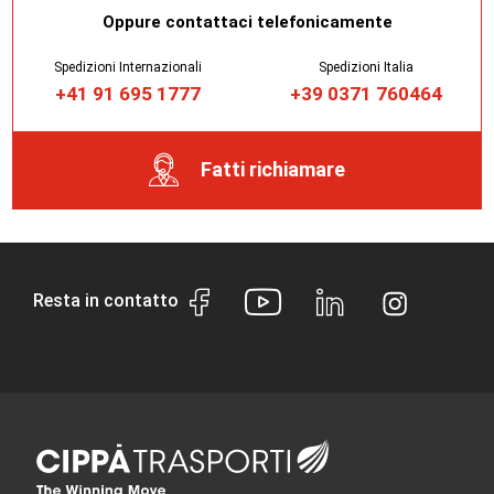
Oppure contattaci telefonicamente
Spedizioni Internazionali
Spedizioni Italia
+41 91 695 1777
+39 0371 760464
Fatti richiamare
Resta in contatto