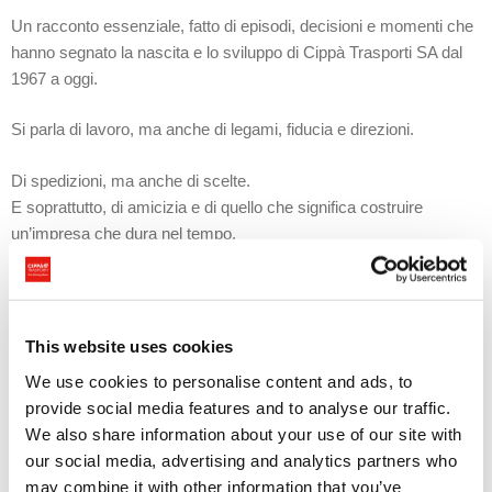
Un racconto essenziale, fatto di episodi, decisioni e momenti che
hanno segnato la nascita e lo sviluppo di Cippà Trasporti SA dal
1967 a oggi.
Si parla di lavoro, ma anche di legami, fiducia e direzioni.
Di spedizioni, ma anche di scelte.
E soprattutto, di amicizia e di quello che significa costruire
un’impresa che dura nel tempo.
Guarda qui l’intervista completa:
https://youtu.be/cWVKmRHsk7A
This website uses cookies
We use cookies to personalise content and ads, to
provide social media features and to analyse our traffic.
We also share information about your use of our site with
our social media, advertising and analytics partners who
may combine it with other information that you’ve