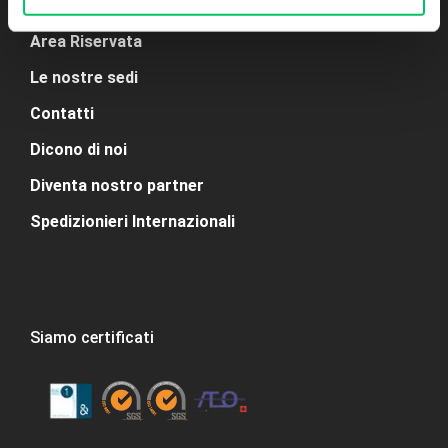
Area Riservata
Le nostre sedi
Contatti
Dicono di noi
Diventa nostro partner
Spedizionieri Internazionali
Siamo certificati