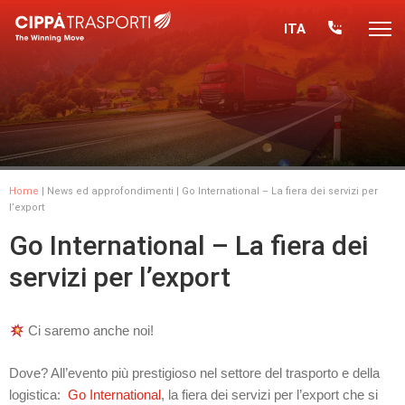
ITA
Home
|
News ed approfondimenti
| Go International – La fiera dei servizi per
l’export
Go International – La fiera dei
servizi per l’export
Ci saremo anche noi!
Dove? All’evento più prestigioso nel settore del trasporto e della
logistica:
Go International
, la fiera dei servizi per l’export che si