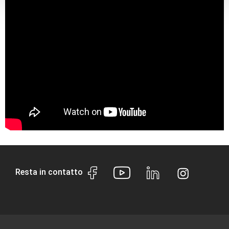
Resta in contatto