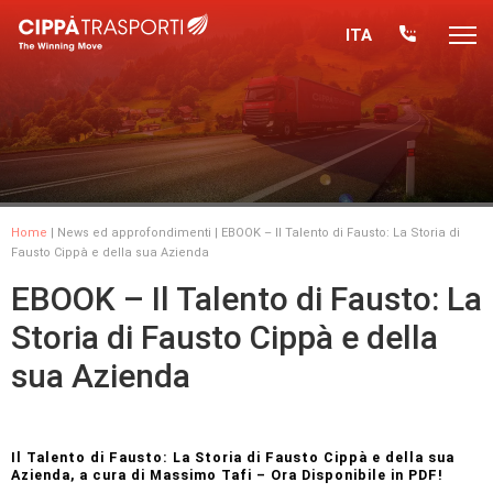
ITA
Home
|
News ed approfondimenti
| EBOOK – Il Talento di Fausto: La Storia di
Fausto Cippà e della sua Azienda
EBOOK – Il Talento di Fausto: La
Storia di Fausto Cippà e della
sua Azienda
Il Talento di Fausto: La Storia di Fausto Cippà e della sua
Azienda, a cura di Massimo Tafi – Ora Disponibile in PDF!