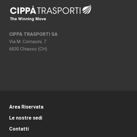
CIPPÀ TRASPORTI SA
Via M. Comacini, 7
6830 Chiasso (CH)
Area Riservata
Le nostre sedi
Contatti