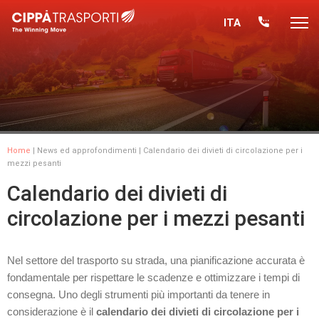
ITA
Home
|
News ed approfondimenti
| Calendario dei divieti di circolazione per i
mezzi pesanti
Calendario dei divieti di
circolazione per i mezzi pesanti
Nel settore del trasporto su strada, una pianificazione accurata è
fondamentale per rispettare le scadenze e ottimizzare i tempi di
consegna. Uno degli strumenti più importanti da tenere in
considerazione è il
calendario dei divieti di circolazione per i