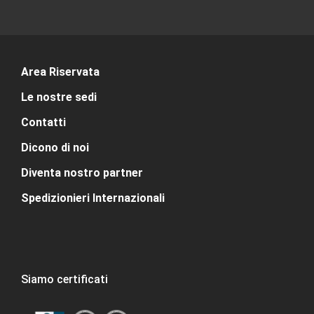
Area Riservata
Le nostre sedi
Contatti
Dicono di noi
Diventa nostro partner
Spedizionieri Internazionali
Siamo certificati