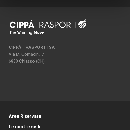
CIPPÀ TRASPORTI SA
Via M. Comacini, 7
6830 Chiasso (CH)
Area Riservata
Le nostre sedi