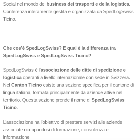
Social nel mondo del
business dei trasporti e della logistica.
Conferenza interamente gestita e organizzata da SpedLogSwiss
Ticino.
Che cos’è SpedLogSwiss? E qual è la differenza tra
SpedLogSwiss e SpedLogSwiss Ticino?
SpedLogSwiss è l’
associazione delle ditte di spedizione e
logistica
operanti a livello internazionale con sede in Svizzera.
Nel
Canton Ticino
esiste una sezione specifica per il cantone di
lingua italiana, formata principalmente da aziende attive nel
territorio. Questa sezione prende il nome di
SpedLogSwiss
Ticino
.
L’associazione ha l’obiettivo di prestare servizi alle aziende
associate occupandosi di formazione, consulenza e
informazione.