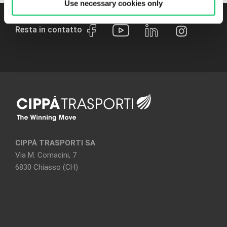
Use necessary cookies only
Resta in contatto
CIPPÀ TRASPORTI SA
Via M. Comacini, 7
6830 Chiasso (CH)