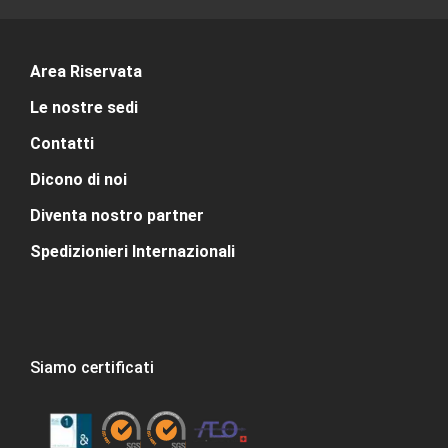
Area Riservata
Le nostre sedi
Contatti
Dicono di noi
Diventa nostro partner
Spedizionieri Internazionali
Siamo certificati