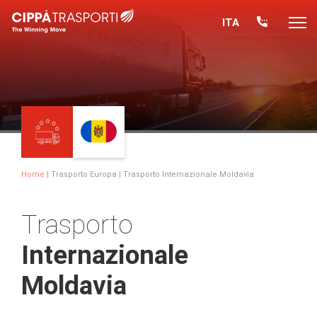
ITA
Home
|
Trasporto Europa
| Trasporto Internazionale Moldavia
Trasporto
Internazionale
Moldavia