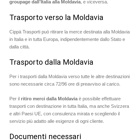
groupage dall’Italia alla Moldavia
, e viceversa.
Trasporto verso la Moldavia
Cippà Trasporti può ritirare la merce destinata alla Moldavia
in Italia e in tutta Europa, indipendentemente dallo Stato e
dalla città.
Trasporto dalla Moldavia
Per i trasporti dalla Moldavia verso tutte le altre destinazioni
sono necessarie circa 72/96 ore di preavviso al carico.
Per il
ritiro merci dalla Moldavia
è possibile effettuare
trasporti con destinazione in tutta Italia, ma anche Svizzera
e altri Paesi UE, con consulenza mirata e scegliendo il
servizio più adatto alle esigenze di ogni cliente.
Documenti necessari