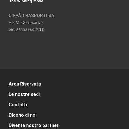
CIPPÀ TRASPORTI SA
Via M. Comacini, 7
6830 Chiasso (CH)
Area Riservata
Le nostre sedi
Contatti
Dicono di noi
Diventa nostro partner