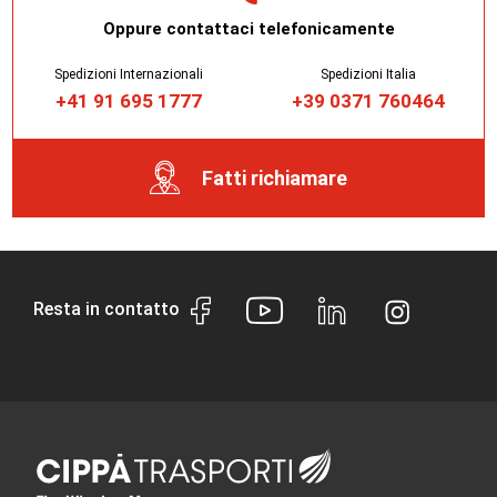
Oppure contattaci telefonicamente
Spedizioni Internazionali
Spedizioni Italia
+41 91 695 1777
+39 0371 760464
Fatti richiamare
Resta in contatto