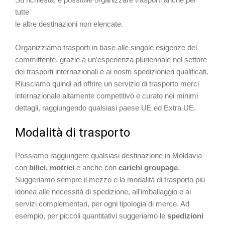
tutte
le altre destinazioni non elencate.
Organizziamo trasporti in base alle singole esigenze del
committente, grazie a un’esperienza pluriennale nel settore
dei trasporti internazionali e ai nostri spedizionieri qualificati.
Riusciamo quindi ad offrire un servizio di trasporto merci
internazionale altamente competitivo e curato nei minimi
dettagli, raggiungendo qualsiasi paese UE ed Extra UE.
Modalità di trasporto
Possiamo raggiungere qualsiasi destinazione in Moldavia
con
bilici, motrici
e anche con
carichi groupage
.
Suggeriamo sempre il mezzo e la modalità di trasporto più
idonea alle necessità di spedizione, all’imballaggio e ai
servizi complementari, per ogni tipologia di merce. Ad
esempio, per piccoli quantitativi suggeriamo le
spedizioni