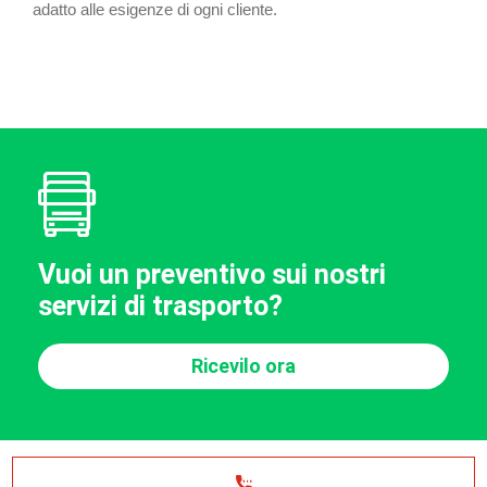
adatto alle esigenze di ogni cliente.
Vuoi un preventivo sui nostri
servizi di trasporto?
Ricevilo ora