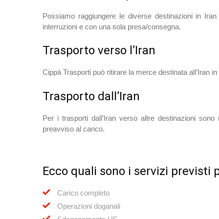
Possiamo raggiungere le diverse destinazioni in Ira
interruzioni e con una sola presa/consegna.
Trasporto verso l’Iran
Cippà Trasporti può ritirare la merce destinata all’Iran in 
Trasporto dall’Iran
Per i trasporti dall’Iran verso altre destinazioni so
preavviso al carico.
Ecco quali sono i servizi previsti p
Carico completo
Operazioni doganali