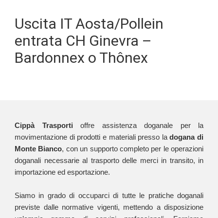
Uscita IT Aosta/Pollein
entrata CH Ginevra –
Bardonnex o Thônex
Cippà Trasporti
offre assistenza doganale per la
movimentazione di prodotti e materiali presso la
dogana di
Monte Bianco
, con un supporto completo per le operazioni
doganali necessarie al trasporto delle merci in transito, in
importazione ed esportazione.
Siamo in grado di occuparci di tutte le pratiche doganali
previste dalle normative vigenti, mettendo a disposizione