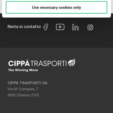
Use necessary cookies only
Resta in contatto
CIPPÀ TRASPORTI SA
Via M. Comacini, 7
6830 Chiasso (CH)