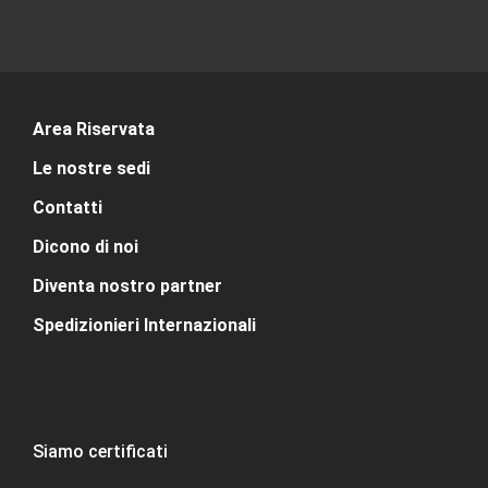
Area Riservata
Le nostre sedi
Contatti
Dicono di noi
Diventa nostro partner
Spedizionieri Internazionali
Siamo certificati