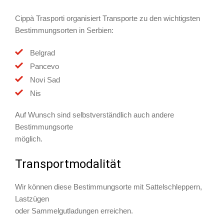
Cippà Trasporti organisiert Transporte zu den wichtigsten
Bestimmungsorten in Serbien:
Belgrad
Pancevo
Novi Sad
Nis
Auf Wunsch sind selbstverständlich auch andere
Bestimmungsorte
möglich.
Transportmodalität
Wir können diese Bestimmungsorte mit Sattelschleppern,
Lastzügen
oder Sammelgutladungen erreichen.