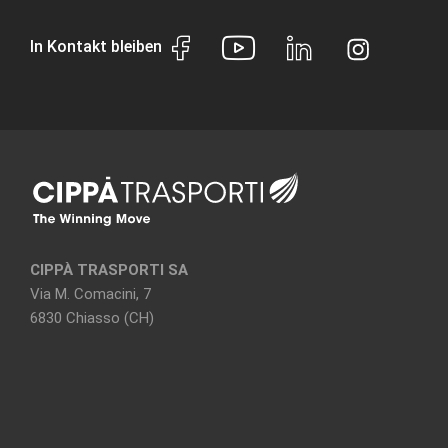
In Kontakt bleiben
CIPPÀ TRASPORTI SA
Via M. Comacini, 7
6830 Chiasso (CH)