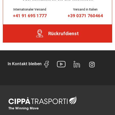
Internationaler Versand
Versand in Italien
+41 91 695 1777
+39 0371 760464
Rückrufdienst
In Kontakt bleiben