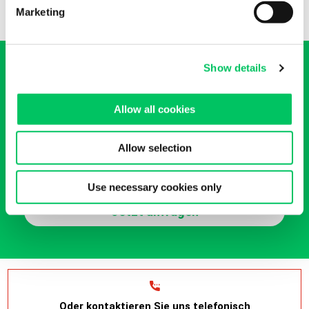
Marketing
Show details
Allow all cookies
Wünschen Sie ein Angebot zu
Allow selection
unseren
Transportdienstleistungen?
Use necessary cookies only
Jetzt anfragen
Oder kontaktieren Sie uns telefonisch