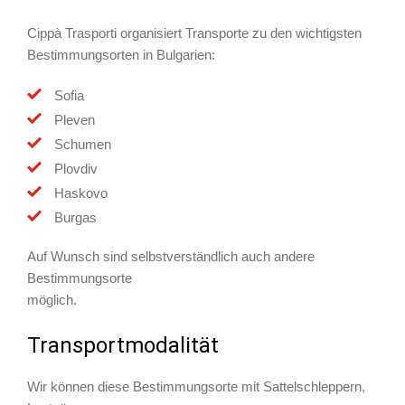
Cippà Trasporti organisiert Transporte zu den wichtigsten
Bestimmungsorten in Bulgarien:
Sofia
Pleven
Schumen
Plovdiv
Haskovo
Burgas
Auf Wunsch sind selbstverständlich auch andere
Bestimmungsorte
möglich.
Transportmodalität
Wir können diese Bestimmungsorte mit Sattelschleppern,