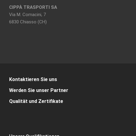
CIPPÀ TRASPORTI SA
Via M. Comacini, 7
6830 Chiasso (CH)
Kontaktieren Sie uns
Werden Sie unser Partner
Qualität und Zertifikate